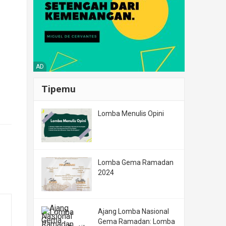
AD
Tipemu
Lomba Menulis Opini
Lomba Gema Ramadan
2024
Ajang Lomba Nasional
Gema Ramadan: Lomba