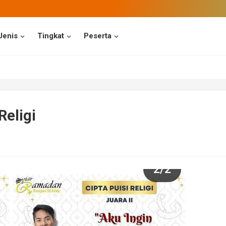
Jenis
Tingkat
Peserta
Religi