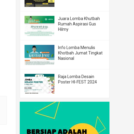
Juara Lomba Khutbah
Rumah Aspirasi Gus
Hilmy
Info Lomba Menulis
Khotbah Jumat Tingkat
Nasional
Raja Lomba Desain
Poster HI-FEST 2024