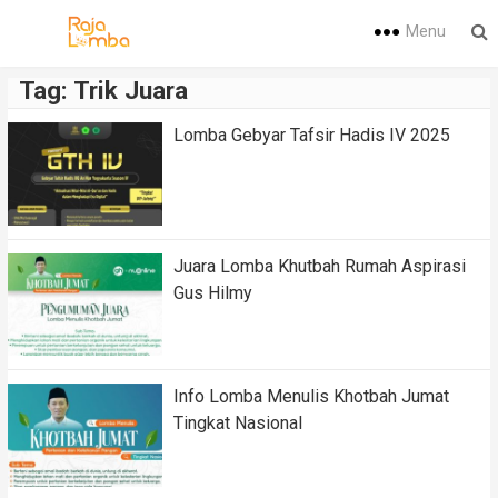
Menu
Tag:
Trik Juara
Lomba Gebyar Tafsir Hadis IV 2025
Juara Lomba Khutbah Rumah Aspirasi
Gus Hilmy
Info Lomba Menulis Khotbah Jumat
Tingkat Nasional