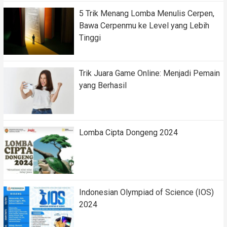
5 Trik Menang Lomba Menulis Cerpen,
Bawa Cerpenmu ke Level yang Lebih
Tinggi
Trik Juara Game Online: Menjadi Pemain
yang Berhasil
Lomba Cipta Dongeng 2024
Indonesian Olympiad of Science (IOS)
2024