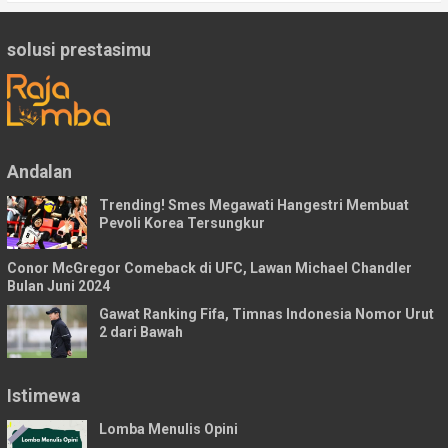
solusi prestasimu
Andalan
Trending! Smes Megawati Hangestri Membuat
Pevoli Korea Tersungkur
Conor McGregor Comeback di UFC, Lawan Michael Chandler
Bulan Juni 2024
Gawat Ranking Fifa, Timnas Indonesia Nomor Urut
2 dari Bawah
Istimewa
Lomba Menulis Opini