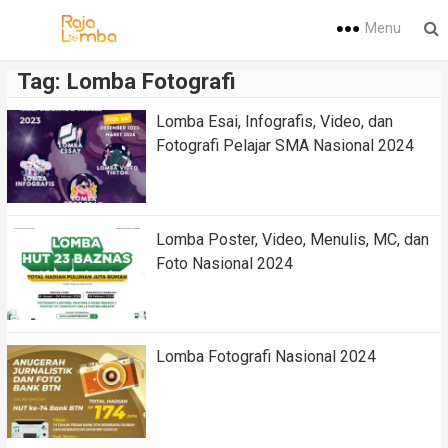
Menu
Tag:
Lomba Fotografi
Lomba Esai, Infografis, Video, dan
Fotografi Pelajar SMA Nasional 2024
Lomba Poster, Video, Menulis, MC, dan
Foto Nasional 2024
Lomba Fotografi Nasional 2024