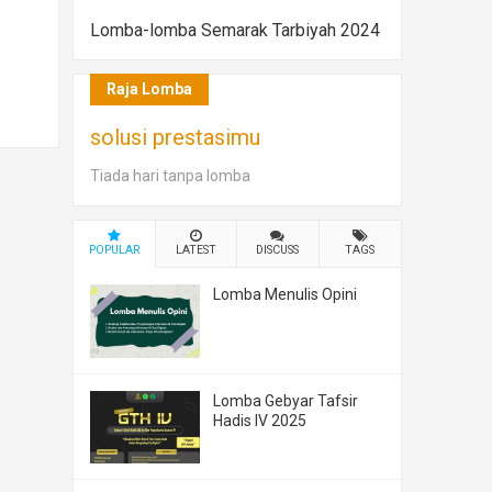
Lomba-lomba Semarak Tarbiyah 2024
Raja Lomba
solusi prestasimu
Tiada hari tanpa lomba
POPULAR
LATEST
DISCUSS
TAGS
Lomba Menulis Opini
Lomba Gebyar Tafsir
Hadis IV 2025