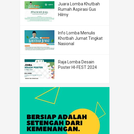
Juara Lomba Khutbah
Rumah Aspirasi Gus
Hilmy
Info Lomba Menulis
Khotbah Jumat Tingkat
Nasional
Raja Lomba Desain
Poster HI-FEST 2024