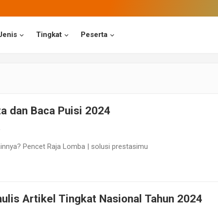
Jenis
Tingkat
Peserta
a dan Baca Puisi 2024
ainnya? Pencet Raja Lomba | solusi prestasimu
lis Artikel Tingkat Nasional Tahun 2024