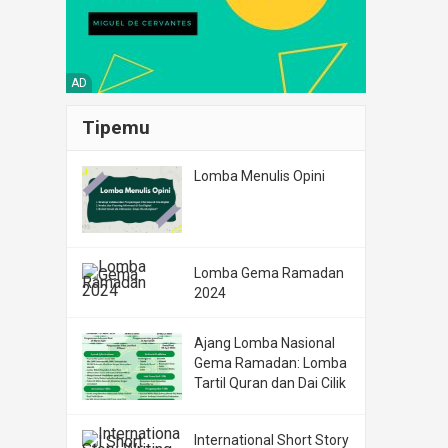
AD
Tipemu
Lomba Menulis Opini
Lomba Gema Ramadan
2024
Ajang Lomba Nasional
Gema Ramadan: Lomba
Tartil Quran dan Dai Cilik
International Short Story