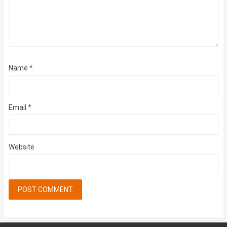
Name
*
Email
*
Website