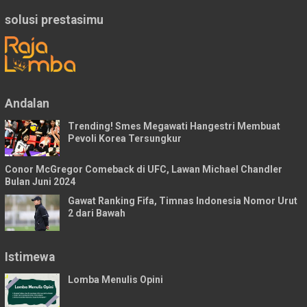
solusi prestasimu
Andalan
Trending! Smes Megawati Hangestri Membuat
Pevoli Korea Tersungkur
Conor McGregor Comeback di UFC, Lawan Michael Chandler
Bulan Juni 2024
Gawat Ranking Fifa, Timnas Indonesia Nomor Urut
2 dari Bawah
Istimewa
Lomba Menulis Opini