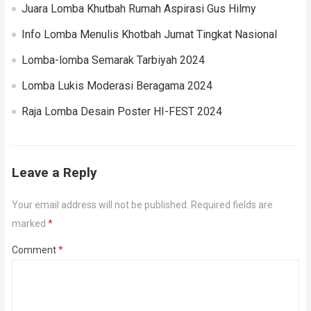
Juara Lomba Khutbah Rumah Aspirasi Gus Hilmy
Info Lomba Menulis Khotbah Jumat Tingkat Nasional
Lomba-lomba Semarak Tarbiyah 2024
Lomba Lukis Moderasi Beragama 2024
Raja Lomba Desain Poster HI-FEST 2024
Leave a Reply
Your email address will not be published.
Required fields are
marked
*
Comment
*