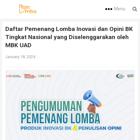
Menu
Daftar Pemenang Lomba Inovasi dan Opini BK
Tingkat Nasional yang Diselenggarakan oleh
MBK UAD
January 18, 2024