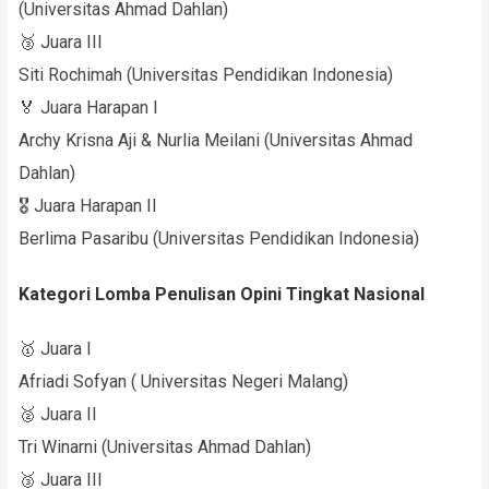
(Universitas Ahmad Dahlan)
🥉 Juara III
Siti Rochimah (Universitas Pendidikan Indonesia)
🏅 Juara Harapan I
Archy Krisna Aji & Nurlia Meilani (Universitas Ahmad
Dahlan)
🎖 Juara Harapan II
Berlima Pasaribu (Universitas Pendidikan Indonesia)
Kategori Lomba Penulisan Opini Tingkat Nasional
🥇 Juara I
Afriadi Sofyan ( Universitas Negeri Malang)
🥈 Juara II
Tri Winarni (Universitas Ahmad Dahlan)
🥉 Juara III