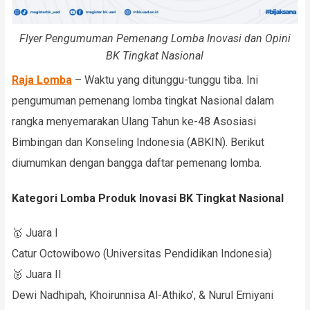
Flyer Pengumuman Pemenang Lomba Inovasi dan Opini
BK Tingkat Nasional
Raja Lomba
– Waktu yang ditunggu-tunggu tiba. Ini
pengumuman pemenang lomba tingkat Nasional dalam
rangka menyemarakan Ulang Tahun ke-48 Asosiasi
Bimbingan dan Konseling Indonesia (ABKIN). Berikut
diumumkan dengan bangga daftar pemenang lomba.
Kategori Lomba Produk Inovasi BK Tingkat Nasional
🥇 Juara I
Catur Octowibowo (Universitas Pendidikan Indonesia)
🥈 Juara II
Dewi Nadhipah, Khoirunnisa Al-Athiko’, & Nurul Emiyani