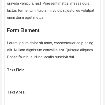
gravida vehicula, nisl. Praesent mattis, massa quis
luctus fermentum, turpis mi volutpat justo, eu volutpat
enim diam eget metus.
Form Element
Lorem ipsum dolor sit amet, consectetuer adipiscing
elit. Nullam dignissim convallis est. Quisque aliquam.
Donec faucibus. Nunc iaculis suscipit dui.
Text Field:
Text Area: