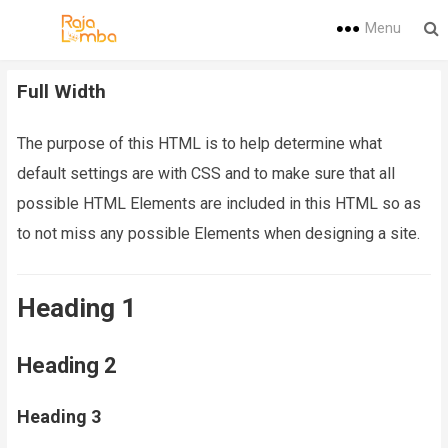
Menu
Full Width
The purpose of this HTML is to help determine what
default settings are with CSS and to make sure that all
possible HTML Elements are included in this HTML so as
to not miss any possible Elements when designing a site.
Heading 1
Heading 2
Heading 3