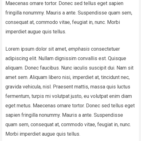
Maecenas ornare tortor. Donec sed tellus eget sapien
fringilla nonummy. Mauris a ante. Suspendisse quam sem,
consequat at, commodo vitae, feugiat in, nunc. Morbi
imperdiet augue quis tellus.
Lorem ipsum dolor sit amet,
emphasis
consectetuer
adipiscing elit. Nullam dignissim convallis est. Quisque
aliquam. Donec faucibus. Nunc iaculis suscipit dui. Nam sit
amet sem. Aliquam libero nisi, imperdiet at, tincidunt nec,
gravida vehicula, nisl. Praesent mattis, massa quis luctus
fermentum, turpis mi volutpat justo, eu volutpat enim diam
eget metus. Maecenas ornare tortor. Donec sed tellus eget
sapien fringilla nonummy. Mauris a ante. Suspendisse
quam sem, consequat at, commodo vitae, feugiat in, nunc.
Morbi imperdiet augue quis tellus.