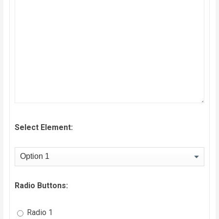
Select Element:
Radio Buttons:
Radio 1