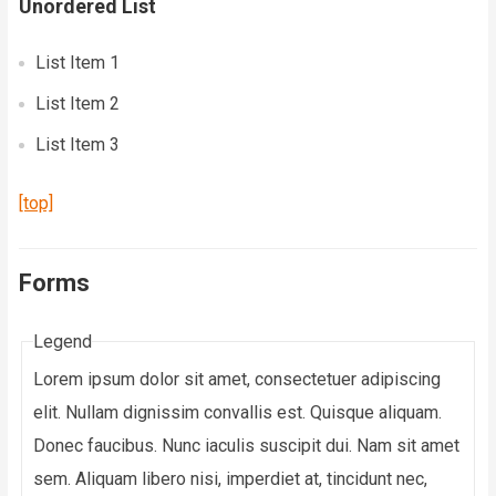
Unordered List
List Item 1
List Item 2
List Item 3
[top]
Forms
Legend
Lorem ipsum dolor sit amet, consectetuer adipiscing
elit. Nullam dignissim convallis est. Quisque aliquam.
Donec faucibus. Nunc iaculis suscipit dui. Nam sit amet
sem. Aliquam libero nisi, imperdiet at, tincidunt nec,