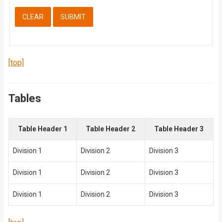
[top]
Tables
Table Header 1
Table Header 2
Table Header 3
Division 1
Division 2
Division 3
Division 1
Division 2
Division 3
Division 1
Division 2
Division 3