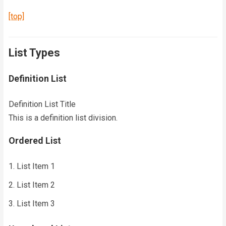
[top]
List Types
Definition List
Definition List Title
This is a definition list division.
Ordered List
List Item 1
List Item 2
List Item 3