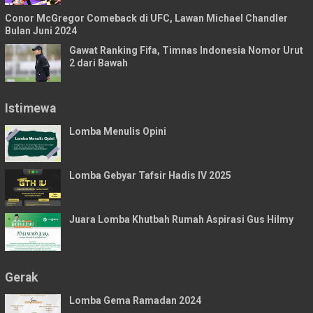
Conor McGregor Comeback di UFC, Lawan Michael Chandler
Bulan Juni 2024
Gawat Ranking Fifa, Timnas Indonesia Nomor Urut
2 dari Bawah
Istimewa
Lomba Menulis Opini
Lomba Gebyar Tafsir Hadis IV 2025
Juara Lomba Khutbah Rumah Aspirasi Gus Hilmy
Gerak
Lomba Gema Ramadan 2024