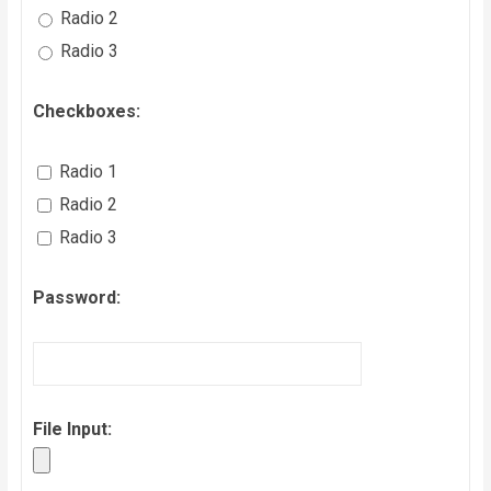
Radio 2
Radio 3
Checkboxes:
Radio 1
Radio 2
Radio 3
Password:
File Input: